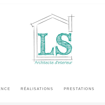
ENCE
RÉALISATIONS
PRESTATIONS