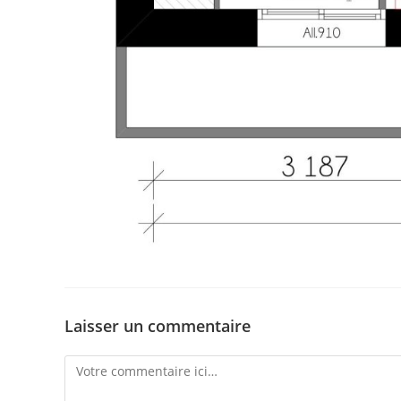
Laisser un commentaire
Comment