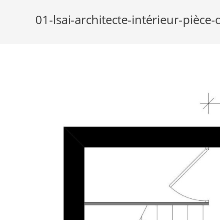
01-lsai-architecte-intérieur-pièce-