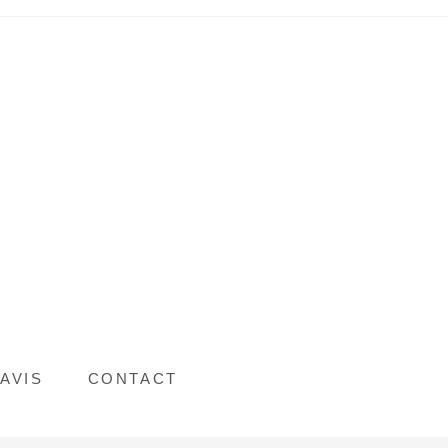
AVIS
CONTACT