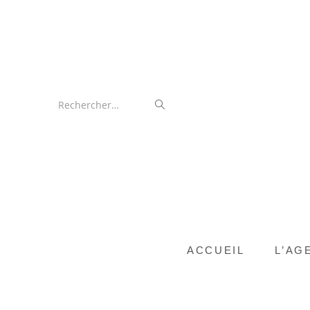
Rechercher…
ACCUEIL
L’AG