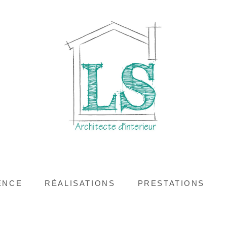
ENCE
RÉALISATIONS
PRESTATIONS