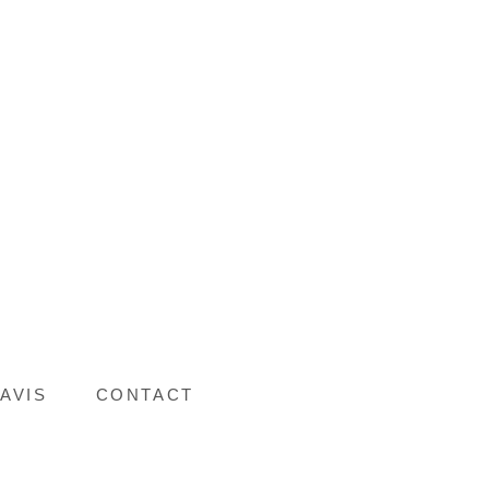
AVIS
CONTACT