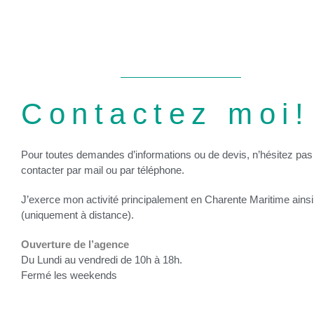
Contactez moi!
Pour toutes demandes d’informations ou de devis, n’hésitez pa
contacter par mail ou par téléphone.
J’exerce mon activité principalement en Charente Maritime ains
(uniquement à distance).
Ouverture de l’agence
Du Lundi au vendredi de 10h à 18h.
Fermé les weekends