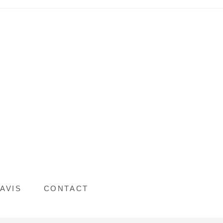
AVIS
CONTACT