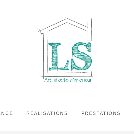
ENCE
RÉALISATIONS
PRESTATIONS