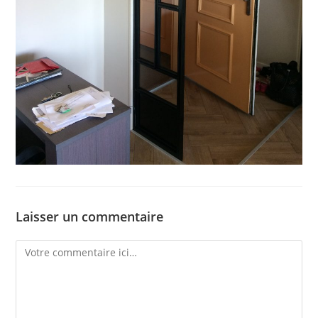
Laisser un commentaire
Comment