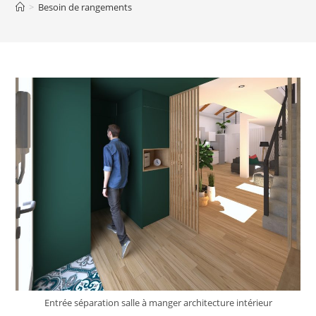
>
Besoin de rangements
Entrée séparation salle à manger architecture intérieur