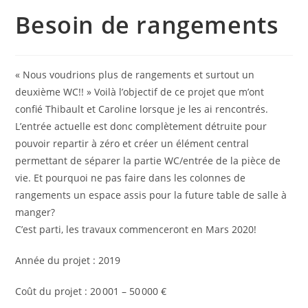
Besoin de rangements
« Nous voudrions plus de rangements et surtout un
deuxième WC!! » Voilà l’objectif de ce projet que m’ont
confié Thibault et Caroline lorsque je les ai rencontrés.
L’entrée actuelle est donc complètement détruite pour
pouvoir repartir à zéro et créer un élément central
permettant de séparer la partie WC/entrée de la pièce de
vie. Et pourquoi ne pas faire dans les colonnes de
rangements un espace assis pour la future table de salle à
manger?
C’est parti, les travaux commenceront en Mars 2020!
Année du projet : 2019
Coût du projet : 20 001 – 50 000 €