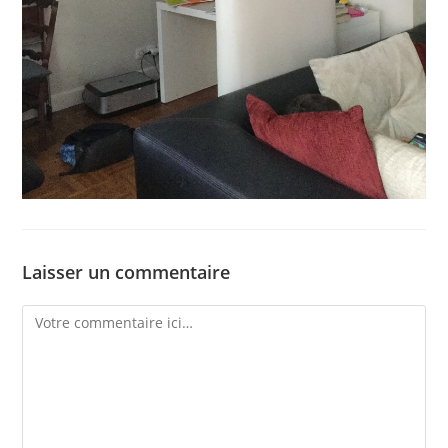
Laisser un commentaire
Comment