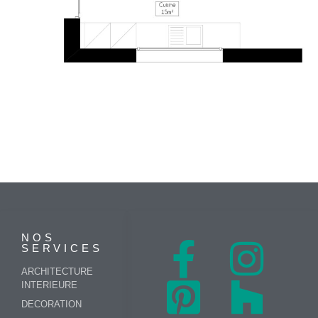
NOS
SERVICES
ARCHITECTURE
INTERIEURE
DECORATION