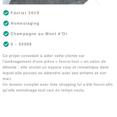
Février 2019
Homestaging
Champagne au Mont d'Or
0 - 5000€
Ce projet consistait à aider cette cliente sur
l’aménagement d’une pièce « fourre-tout » en salon de
détente : elle voulait un espace cosy et romantique dans
lequel elle pouvait se détendre avec ses enfants et son
mari.
Un dossier complet avec liste shopping lui a été fourni afin
qu’elle emménage tout ceci en temps voulu.