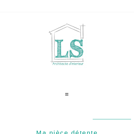
Ma pièce détente