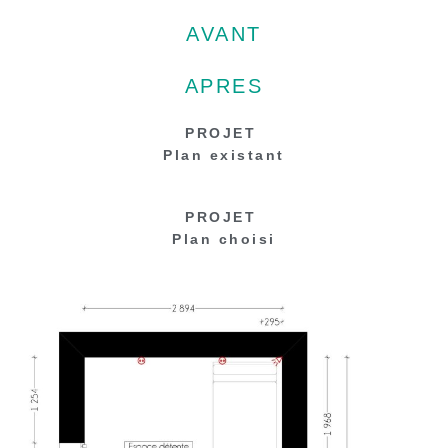
AVANT
APRES
PROJET
Plan existant
PROJET
Plan choisi