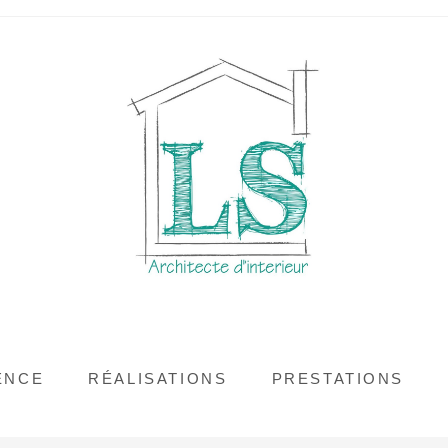
ENCE
RÉALISATIONS
PRESTATIONS