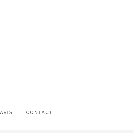
AVIS
CONTACT