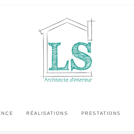
ENCE
RÉALISATIONS
PRESTATIONS