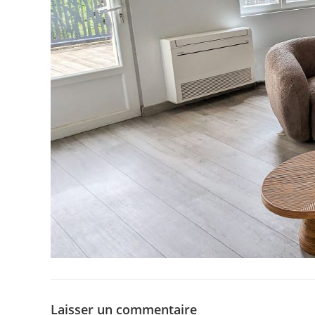
Laisser un commentaire