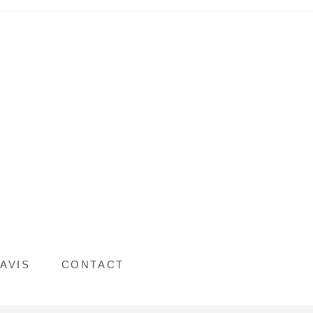
AVIS
CONTACT